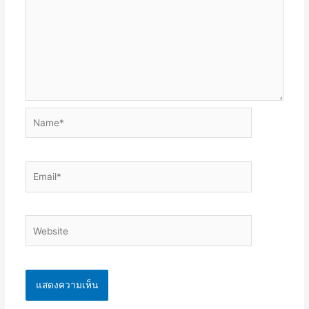
Name*
Email*
Website