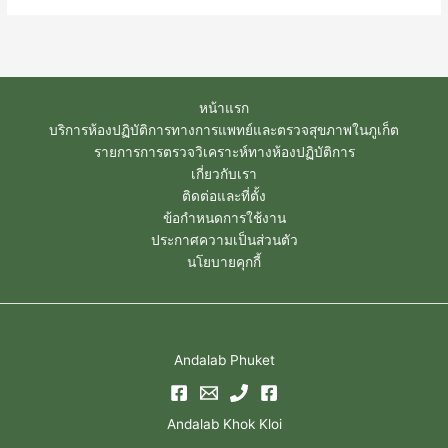
หน้าแรก
บริการห้องปฏิบัติการทางการแพทย์และตรวจสุขภาพในภูเก็ต
รายการการตรวจวิเคราะห์ทางห้องปฏิบัติการ
เกี่ยวกับเรา
ติดต่อและที่ตั้ง
ข้อกำหนดการใช้งาน
ประกาศความเป็นส่วนตัว
นโยบายคุกกี้
Andalab Phuket
Andalab Khok Kloi