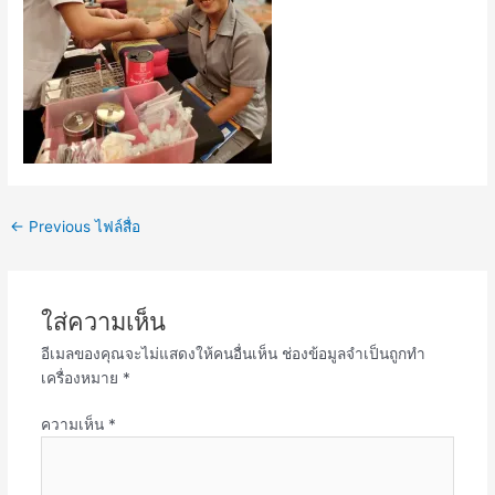
←
Previous ไฟล์สื่อ
ใส่ความเห็น
อีเมลของคุณจะไม่แสดงให้คนอื่นเห็น
ช่องข้อมูลจำเป็นถูกทำ
เครื่องหมาย
*
ความเห็น
*