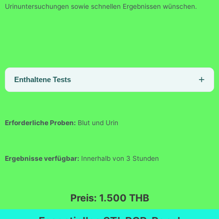
Urinuntersuchungen sowie schnellen Ergebnissen wünschen.
Enthaltene Tests
Erforderliche Proben:
Blut und Urin
Ergebnisse verfügbar:
Innerhalb von 3 Stunden
Preis: 1.500 THB