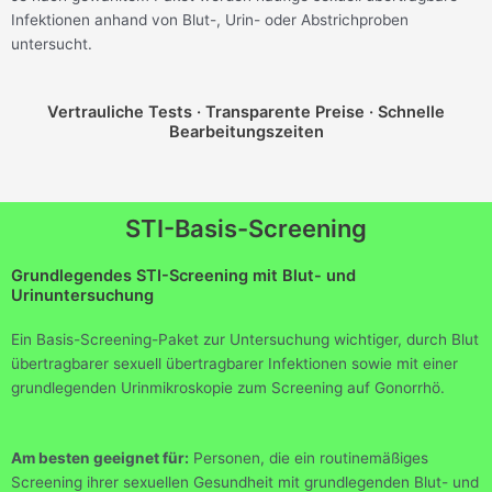
Infektionen anhand von Blut-, Urin- oder Abstrichproben
untersucht.
Vertrauliche Tests · Transparente Preise · Schnelle
Bearbeitungszeiten
STI-Basis-Screening
Grundlegendes STI-Screening mit Blut- und
Urinuntersuchung
Ein Basis-Screening-Paket zur Untersuchung wichtiger, durch Blut
übertragbarer sexuell übertragbarer Infektionen sowie mit einer
grundlegenden Urinmikroskopie zum Screening auf Gonorrhö.
Am besten geeignet für:
Personen, die ein routinemäßiges
Screening ihrer sexuellen Gesundheit mit grundlegenden Blut- und