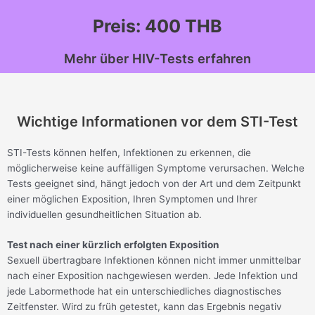
Preis: 400 THB
Mehr über HIV-Tests erfahren
Wichtige Informationen vor dem STI-Test
STI-Tests können helfen, Infektionen zu erkennen, die
möglicherweise keine auffälligen Symptome verursachen. Welche
Tests geeignet sind, hängt jedoch von der Art und dem Zeitpunkt
einer möglichen Exposition, Ihren Symptomen und Ihrer
individuellen gesundheitlichen Situation ab.
Test nach einer kürzlich erfolgten Exposition
Sexuell übertragbare Infektionen können nicht immer unmittelbar
nach einer Exposition nachgewiesen werden. Jede Infektion und
jede Labormethode hat ein unterschiedliches diagnostisches
Zeitfenster. Wird zu früh getestet, kann das Ergebnis negativ