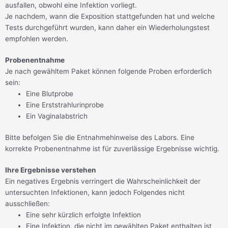
ausfallen, obwohl eine Infektion vorliegt.
Je nachdem, wann die Exposition stattgefunden hat und welche
Tests durchgeführt wurden, kann daher ein Wiederholungstest
empfohlen werden.
Probenentnahme
Je nach gewähltem Paket können folgende Proben erforderlich
sein:
Eine Blutprobe
Eine Erststrahlurinprobe
Ein Vaginalabstrich
Bitte befolgen Sie die Entnahmehinweise des Labors. Eine
korrekte Probenentnahme ist für zuverlässige Ergebnisse wichtig.
Ihre Ergebnisse verstehen
Ein negatives Ergebnis verringert die Wahrscheinlichkeit der
untersuchten Infektionen, kann jedoch Folgendes nicht
ausschließen:
Eine sehr kürzlich erfolgte Infektion
Eine Infektion, die nicht im gewählten Paket enthalten ist