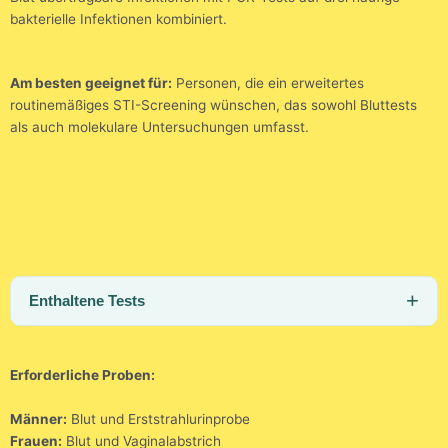
bakterielle Infektionen kombiniert.
Am besten geeignet für:
Personen, die ein erweitertes
routinemäßiges STI-Screening wünschen, das sowohl Bluttests
als auch molekulare Untersuchungen umfasst.
Enthaltene Tests
Erforderliche Proben:
Männer:
Blut und Erststrahlurinprobe
Frauen:
Blut und Vaginalabstrich