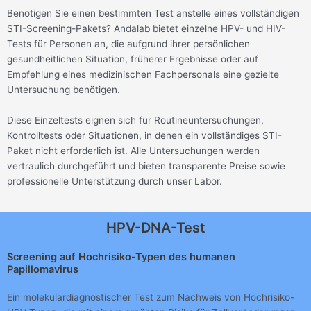
Benötigen Sie einen bestimmten Test anstelle eines vollständigen
STI-Screening-Pakets? Andalab bietet einzelne HPV- und HIV-
Tests für Personen an, die aufgrund ihrer persönlichen
gesundheitlichen Situation, früherer Ergebnisse oder auf
Empfehlung eines medizinischen Fachpersonals eine gezielte
Untersuchung benötigen.
Diese Einzeltests eignen sich für Routineuntersuchungen,
Kontrolltests oder Situationen, in denen ein vollständiges STI-
Paket nicht erforderlich ist. Alle Untersuchungen werden
vertraulich durchgeführt und bieten transparente Preise sowie
professionelle Unterstützung durch unser Labor.
HPV-DNA-Test
Screening auf Hochrisiko-Typen des humanen
Papillomavirus
Ein molekulardiagnostischer Test zum Nachweis von Hochrisiko-