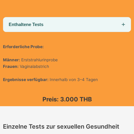
Enthaltene Tests
Erforderliche Probe:
Männer:
Erststrahlurinprobe
Frauen:
Vaginalabstrich
Ergebnisse verfügbar:
Innerhalb von 3–4 Tagen
Preis: 3.000 THB
Einzelne Tests zur sexuellen Gesundheit