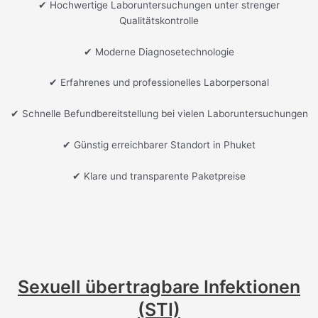
✔ Hochwertige Laboruntersuchungen unter strenger
Qualitätskontrolle
✔ Moderne Diagnosetechnologie
✔ Erfahrenes und professionelles Laborpersonal
✔ Schnelle Befundbereitstellung bei vielen Laboruntersuchungen
✔ Günstig erreichbarer Standort in Phuket
✔ Klare und transparente Paketpreise