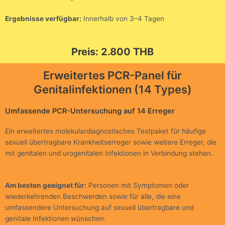
Ergebnisse verfügbar:
Innerhalb von 3–4 Tagen
Preis: 2.800 THB
Erweitertes PCR-Panel für
Genitalinfektionen (14 Types)
Umfassende PCR-Untersuchung auf 14 Erreger
Ein erweitertes molekulardiagnostisches Testpaket für häufige
sexuell übertragbare Krankheitserreger sowie weitere Erreger, die
mit genitalen und urogenitalen Infektionen in Verbindung stehen.
Am besten geeignet für:
Personen mit Symptomen oder
wiederkehrenden Beschwerden sowie für alle, die eine
umfassendere Untersuchung auf sexuell übertragbare und
genitale Infektionen wünschen.