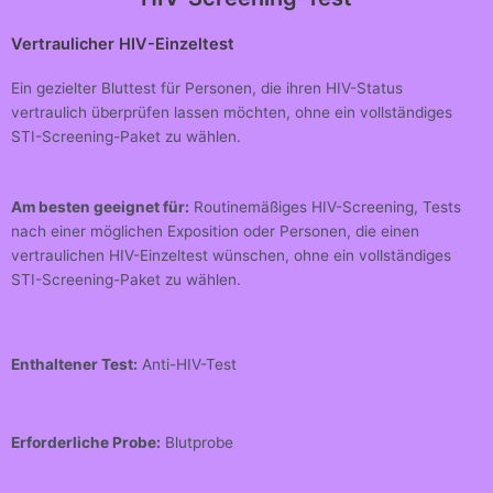
Vertraulicher HIV-Einzeltest
Ein gezielter Bluttest für Personen, die ihren HIV-Status
vertraulich überprüfen lassen möchten, ohne ein vollständiges
STI-Screening-Paket zu wählen.
Am besten geeignet für:
Routinemäßiges HIV-Screening, Tests
nach einer möglichen Exposition oder Personen, die einen
vertraulichen HIV-Einzeltest wünschen, ohne ein vollständiges
STI-Screening-Paket zu wählen.
Enthaltener Test:
Anti-HIV-Test
Erforderliche Probe:
Blutprobe