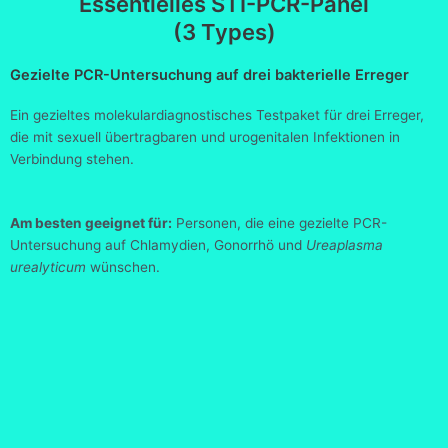
Essentielles STI-PCR-Panel
(3 Types)
Gezielte PCR-Untersuchung auf drei bakterielle Erreger
Ein gezieltes molekulardiagnostisches Testpaket für drei Erreger,
die mit sexuell übertragbaren und urogenitalen Infektionen in
Verbindung stehen.
Am besten geeignet für:
Personen, die eine gezielte PCR-
Untersuchung auf Chlamydien, Gonorrhö und
Ureaplasma
urealyticum
wünschen.