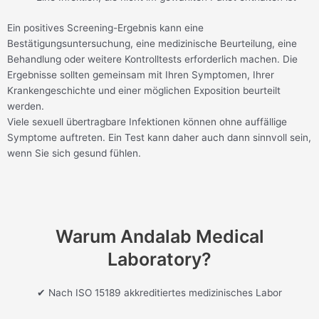
Ein positives Screening-Ergebnis kann eine
Bestätigungsuntersuchung, eine medizinische Beurteilung, eine
Behandlung oder weitere Kontrolltests erforderlich machen. Die
Ergebnisse sollten gemeinsam mit Ihren Symptomen, Ihrer
Krankengeschichte und einer möglichen Exposition beurteilt
werden.
Viele sexuell übertragbare Infektionen können ohne auffällige
Symptome auftreten. Ein Test kann daher auch dann sinnvoll sein,
wenn Sie sich gesund fühlen.
Warum Andalab Medical
Laboratory?
✔ Nach ISO 15189 akkreditiertes medizinisches Labor