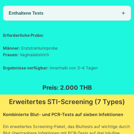
Enthaltene Tests
Erforderliche Probe:
Männer:
Erststrahlurinprobe
Frauen:
Vaginalabstrich
Ergebnisse verfügbar:
Innerhalb von 3–4 Tagen
Preis: 2.000 THB
Erweitertes STI-Screening (7 Types)
Kombinierte Blut- und PCR-Tests auf sieben Infektionen
Ein erweitertes Screening-Paket, das Bluttests auf wichtige durch
Blut übertragbare Infektionen mit PCR-Tests auf drei häufige